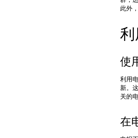
此外
利
使
利用
新。
关的
在