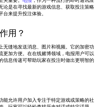
至关重要。
，作为一种流行的即时通讯应
电报
无论是在寻找最新的游戏信息、获取投注策略
平台来提升投注体验。
作用？
上无缝地发送消息、图片和视频。它的加密功
流更加方便。在在线赌博领域，电报用户可以
的信息传递可帮助玩家在投注时做出更明智的
功能允许用户加入专注于特定游戏或策略的社
能，玩家可以轻松查找历史对话或特定话题。