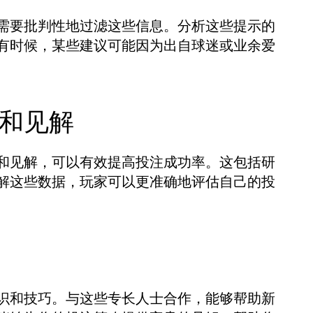
需要批判性地过滤这些信息。分析这些提示的
有时候，某些建议可能因为出自球迷或业余爱
和见解
和见解，可以有效提高投注成功率。这包括研
解这些数据，玩家可以更准确地评估自己的投
识和技巧。与这些专长人士合作，能够帮助新