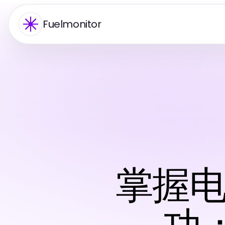
Fuelmonitor
掌握