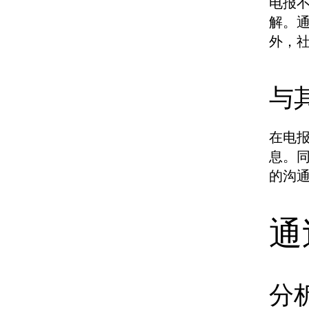
电报
解。
外，
与
在电
息。
的沟
通
分